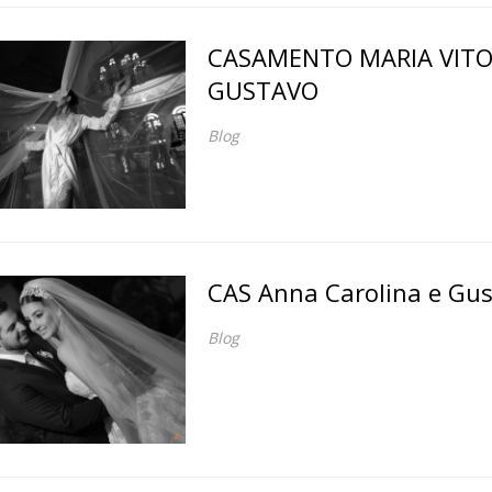
CASAMENTO MARIA VITO
GUSTAVO
Blog
CAS Anna Carolina e Gu
Blog