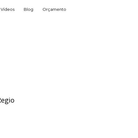
Vídeos
Blog
Orçamento
Regio