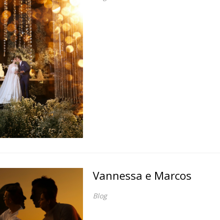
Vannessa e Marcos
Blog