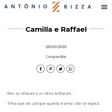
menu
Camilla e Raffael
20/02/2020
Compartilhe
Eles se olharam e os olhos brilharam...
Tinha que ser, porque quando é amor, não se explica.