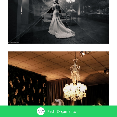
Pedir Orçamento