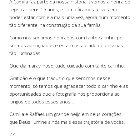
A Camilla faz parte da nossa história, tivemos a honra de
registrar seus 15 anos, e como ficamos felizes em
poder estar com ela mais uma vez, agora num momento
tão diferente, na construção da sua família.
Como nos sentimos honrados com tanto carinho, por
sermos abençoados e estarmos ao lado de pessoas
tão iluminadas.
Que dia maravilhoso, tudo cuidado com tanto carinho.
Gratidão é o que traduz o que sentimos nesse
momento, só temos que agradecer todo o carinho e as
oportunidades que a fotografia nos proporciona ao
longos de todos esses anos...
Camilla e Raffael, um grande beijo em seus corações,
que Deus ilumine ainda mais essa trajetória de vocês.
ZZ