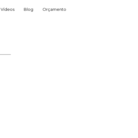
Vídeos
Blog
Orçamento