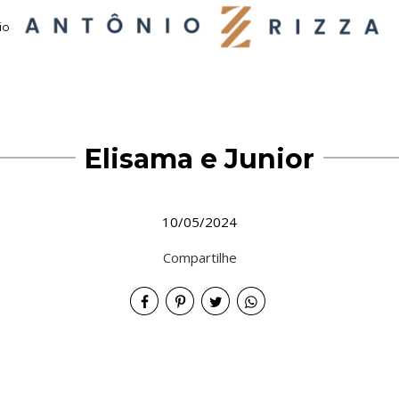
io
Elisama e Junior
10/05/2024
Compartilhe