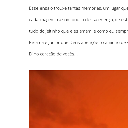
Esse ensaio trouxe tantas memorias, um lugar que
cada imagem traz um pouco dessa energia, de est
tudo do jeitinho que eles amam, e como eu sempre 
Elisama e Junior que Deus abençõe o caminho de v
Bj no coração de vocês...