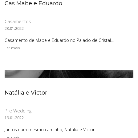
Cas Mabe e Eduardo
Casamentos
23.01.2022
Casamento de Mabe e Eduardo no Palacio de Cristal...
Ler mais
Natália e Victor
Pre Wedding
19.01.2022
Juntos num mesmo caminho, Natalia e Victor
Ler mais