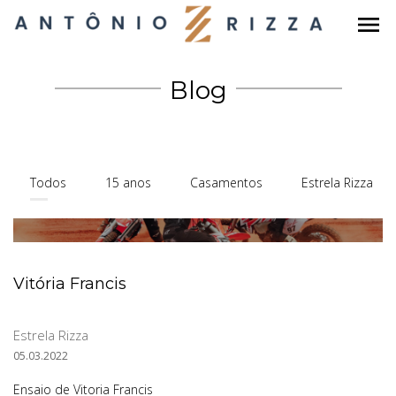
menu
Blog
Todos
15 anos
Casamentos
Estrela Rizza
Vitória Francis
Estrela Rizza
05.03.2022
Ensaio de Vitoria Francis