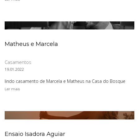
Matheus e Marcela
Casamentos
19.01.2022
lindo casamento de Marcela e Matheus na Casa do Bosque
Ler mais
Ensaio Isadora Aguiar