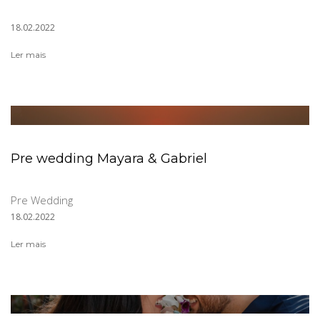
18.02.2022
Ler mais
Pre wedding Mayara & Gabriel
Pre Wedding
18.02.2022
Ler mais