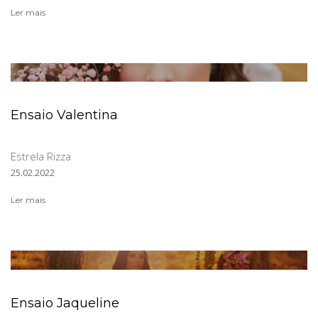
Ler mais
Ensaio Valentina
Estrela Rizza
25.02.2022
Ler mais
Ensaio Jaqueline