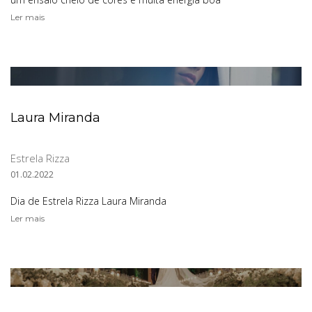
Ler mais
Laura Miranda
Estrela Rizza
01.02.2022
Dia de Estrela Rizza Laura Miranda
Ler mais