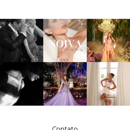
Contato