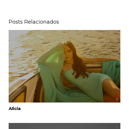
Posts Relacionados
Alicia