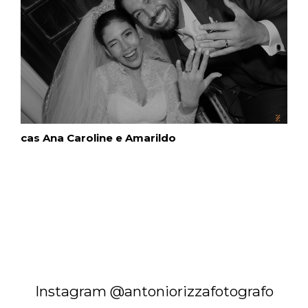
cas Ana Caroline e Amarildo
Instagram @antoniorizzafotografo