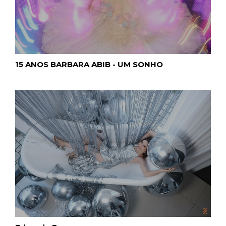
15 ANOS BARBARA ABIB - UM SONHO