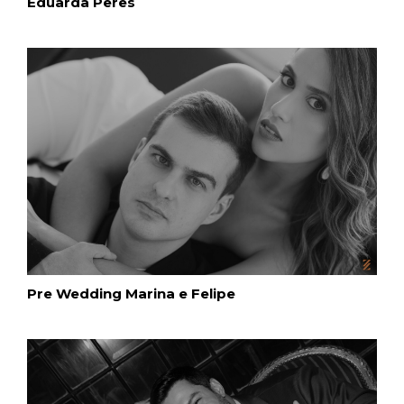
Eduarda Peres
Pre Wedding Marina e Felipe