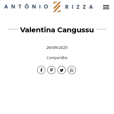
menu
Valentina Cangussu
26/09/2025
Compartilhe