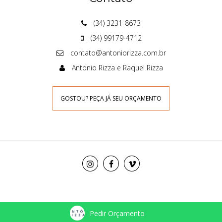
(34) 3231-8673
(34) 99179-4712
contato@antoniorizza.com.br
Antonio Rizza e Raquel Rizza
GOSTOU? PEÇA JÁ SEU ORÇAMENTO
Pedir Orçamento