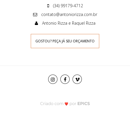
(34) 99179-4712
contato@antoniorizza.com.br
Antonio Rizza e Raquel Rizza
GOSTOU? PEÇA JÁ SEU ORÇAMENTO