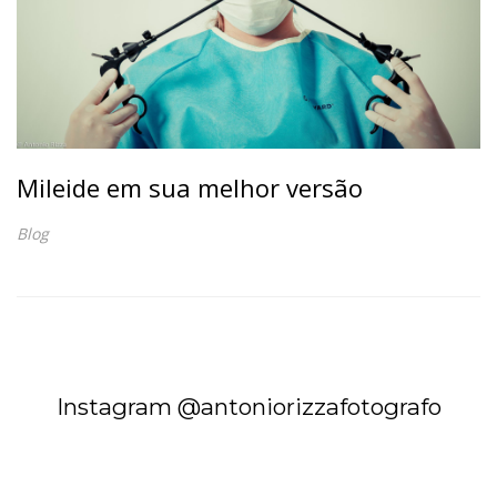
Mileide em sua melhor versão
Blog
Instagram @antoniorizzafotografo