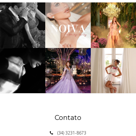
Contato
(34) 3231-8673