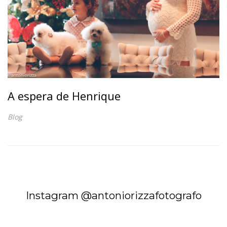
A espera de Henrique
Blog
Instagram @antoniorizzafotografo