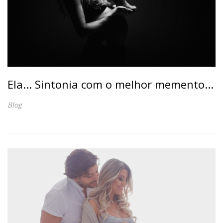
Ela... Sintonia com o melhor memento...
Blog