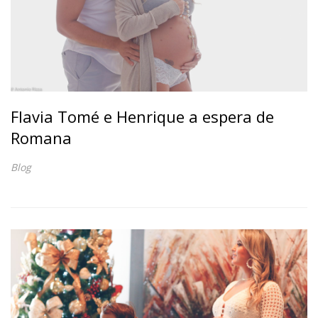
Flavia Tomé e Henrique a espera de
Romana
Blog