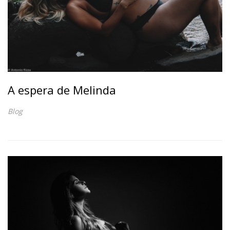
A espera de Melinda
Blog