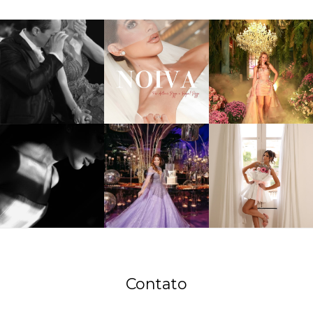
Contato