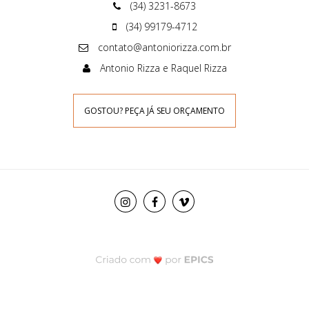
(34) 3231-8673
(34) 99179-4712
contato@antoniorizza.com.br
Antonio Rizza e Raquel Rizza
GOSTOU? PEÇA JÁ SEU ORÇAMENTO