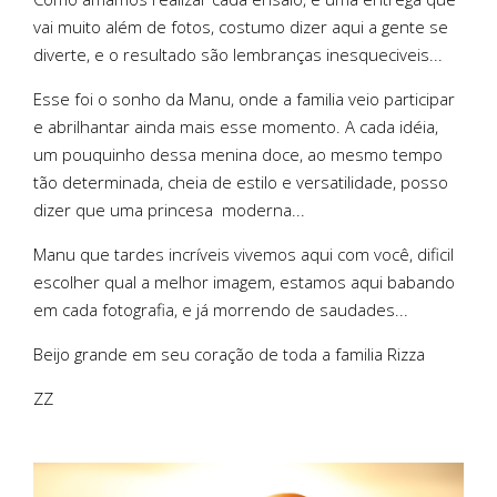
vai muito além de fotos, costumo dizer aqui a gente se
diverte, e o resultado são lembranças inesqueciveis...
Esse foi o sonho da Manu, onde a familia veio participar
e abrilhantar ainda mais esse momento. A cada idéia,
um pouquinho dessa menina doce, ao mesmo tempo
tão determinada, cheia de estilo e versatilidade, posso
dizer que uma princesa moderna...
Manu que tardes incríveis vivemos aqui com você, dificil
escolher qual a melhor imagem, estamos aqui babando
em cada fotografia, e já morrendo de saudades...
Beijo grande em seu coração de toda a familia Rizza
ZZ