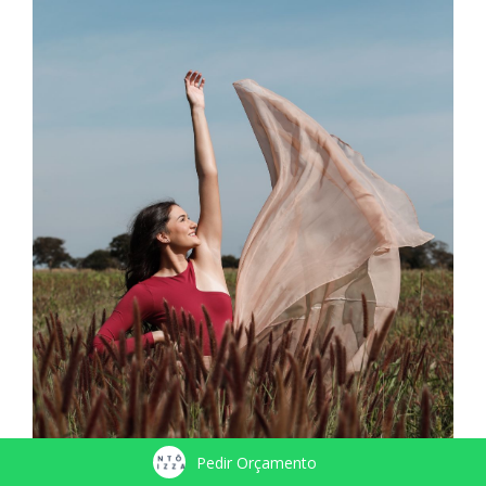
Pedir Orçamento