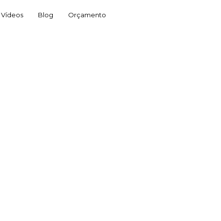
Vídeos
Blog
Orçamento