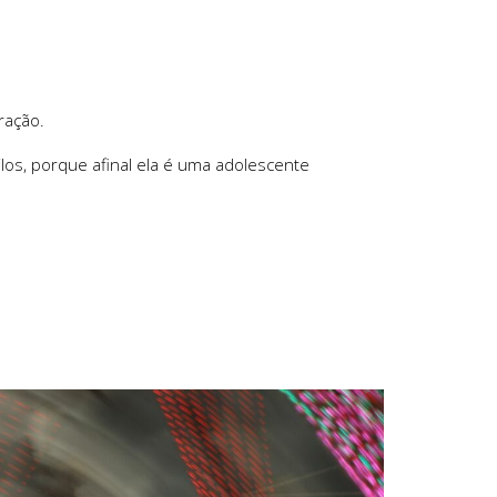
ração.
los, porque afinal ela é uma adolescente