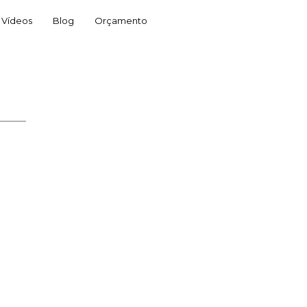
Vídeos
Blog
Orçamento