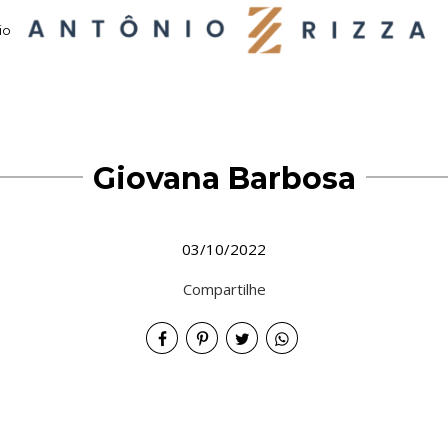
io
Giovana Barbosa
03/10/2022
Compartilhe