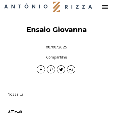
menu
Ensaio Giovanna
08/08/2025
Compartilhe
Nossa Gi