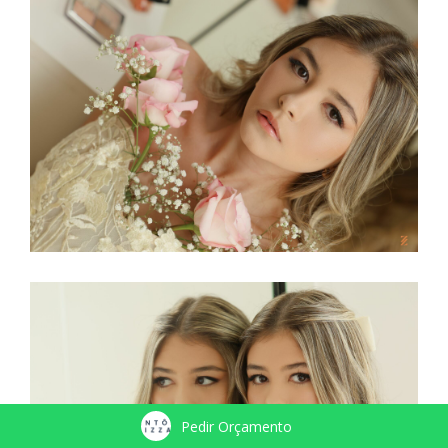
Pedir Orçamento