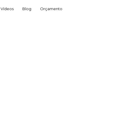
Vídeos
Blog
Orçamento