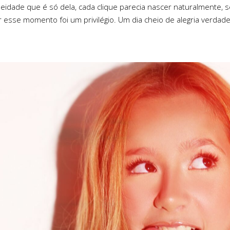
neidade que é só dela, cada clique parecia nascer naturalmente
 esse momento foi um privilégio. Um dia cheio de alegria verdad