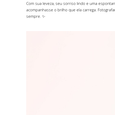
Com sua leveza, seu sorriso lindo e uma esponta
acompanhasse o brilho que ela carrega. Fotografar
sempre. ✨