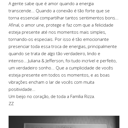
A gente sabe que é amor quando a energia
transcende... Quando a conexão é tão forte que se
torna essencial compartilhar tantos sentimentos bons...
Afinal, o amor une, protege e faz com que a felicidade
esteja presente até nos momentos mais simples,
tornando-os especiais. Por isso é tão emocionante
presenciar toda essa troca de energias, principalmente
quando se trata de algo tão verdadeiro, lindo e
intenso... Juliana & Jefferson, foi tudo incrível e perfeito,
um verdadeiro sonho... Que a cumplicidade de vocês
esteja presente em todos os momentos, e as boas
vibrações encham o lar de vocês com muita
positividade...
Um beijo no coração, de toda a Família Rizza.
ZZ