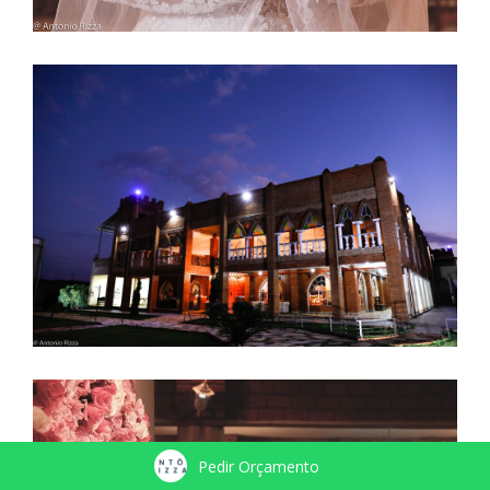
Pedir Orçamento