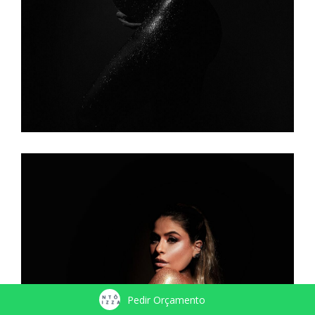
Pedir Orçamento