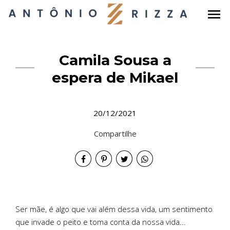
menu
Camila Sousa a
espera de Mikael
20/12/2021
Compartilhe
Ser mãe, é algo que vai além dessa vida, um sentimento
que invade o peito e toma conta da nossa vida...