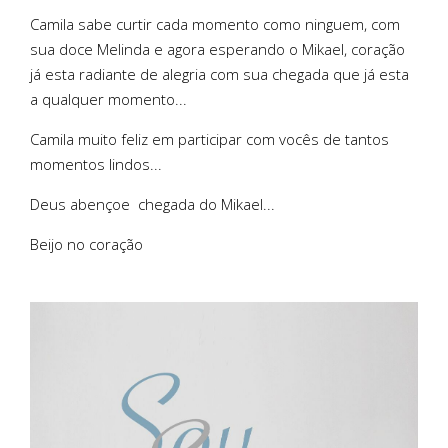
Camila sabe curtir cada momento como ninguem, com
sua doce Melinda e agora esperando o Mikael, coração
já esta radiante de alegria com sua chegada que já esta
a qualquer momento...
Camila muito feliz em participar com vocês de tantos
momentos lindos...
Deus abençoe chegada do Mikael...
Beijo no coração