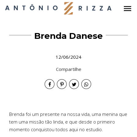
menu
Brenda Danese
12/06/2024
Compartilhe
Brenda foi um presente na nossa vida, uma menina que
tem uma missão tão linda, e que desde o primeiro
momento conquistou todos aqui no estudio.