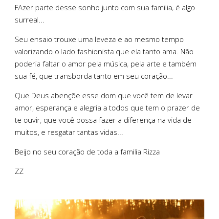
FAzer parte desse sonho junto com sua familia, é algo
surreal...
Seu ensaio trouxe uma leveza e ao mesmo tempo
valorizando o lado fashionista que ela tanto ama. Não
poderia faltar o amor pela música, pela arte e também
sua fé, que transborda tanto em seu coração...
Que Deus abençõe esse dom que você tem de levar
amor, esperança e alegria a todos que tem o prazer de
te ouvir, que você possa fazer a diferença na vida de
muitos, e resgatar tantas vidas...
Beijo no seu coração de toda a familia Rizza
ZZ