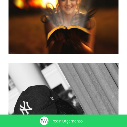
Pedir Orçamento