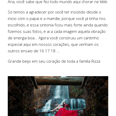
Ana, você sabe que fez todo mundo aqui chorar ne kkkk
Só temos a agradecer por você ter insistido desde o
inicio com o papai e a mamãe, porque você já tinha nos
escolhido, e essa sintonia ficou mais forte ainda quando
fizemos suas fotos, e ai a cada imagem aquela vibração
de energia boa... Agora você construiu um cantinho
especial aqui em nossos corações, que venham os
outros ensaio de 16 17 18 ...
Grande beijo em seu coração de toda a família Rizza