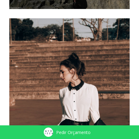
Pedir Orçamento