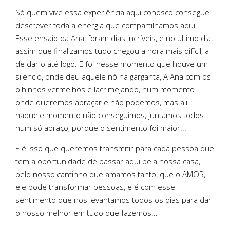
Só quem vive essa experiência aqui conosco consegue
descrever toda a energia que compartilhamos aqui.
Esse ensaio da Ana, foram dias incríveis, e no ultimo dia,
assim que finalizamos tudo chegou a hora mais difícil, a
de dar o até logo. E foi nesse momento que houve um
silencio, onde deu aquele nó na garganta, A Ana com os
olhinhos vermelhos e lacrimejando, num momento
onde queremos abraçar e não podemos, mas ali
naquele momento não conseguimos, juntamos todos
num só abraço, porque o sentimento foi maior...
E é isso que queremos transmitir para cada pessoa que
tem a oportunidade de passar aqui pela nossa casa,
pelo nosso cantinho que amamos tanto, que o AMOR,
ele pode transformar pessoas, e é com esse
sentimento que nos levantamos todos os dias para dar
o nosso melhor em tudo que fazemos...