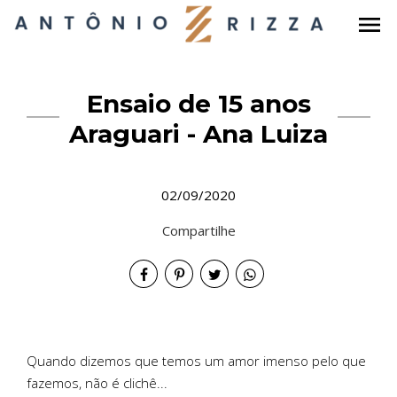
menu
Ensaio de 15 anos
Araguari - Ana Luiza
02/09/2020
Compartilhe
Quando dizemos que temos um amor imenso pelo que
fazemos, não é clichê...